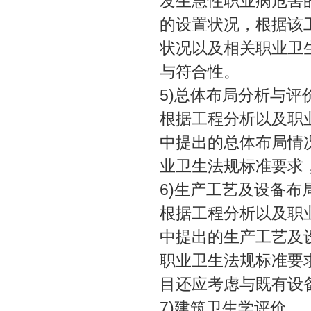
发生急性职业病危害
的设置状况，根据该
状况以及相关职业卫
与符合性。
5)总体布局分析与评
根据工程分析以及职
中提出的总体布局情况，并
业卫生法规标准要求
6)生产工艺及设备布
根据工程分析以及职
中提出的生产工艺及设备
职业卫生法规标准要
目还应考虑与既有设
7)建筑卫生学评价