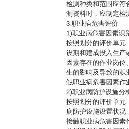
检测种类和范围应符
测资料时，应制定检
3.职业病危害评价
1)职业病危害因素识
按照划分的评价单元
设期和建成投入生产
因素存在的作业岗位
生的影响及导致的职
触职业病危害因素作
2)职业病防护设施分
按照划分的评价单元
病防护设施设置状况
接触职业病危害因素