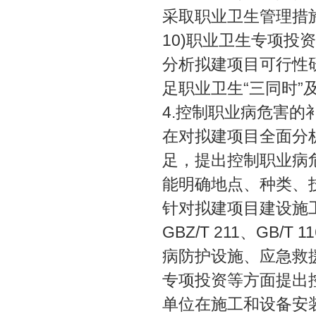
采取职业卫生管理措
10)职业卫生专项投
分析拟建项目可行性
足职业卫生“三同时”
4.控制职业病危害的
在对拟建项目全面分
足，提出控制职业病
能明确地点、种类、
针对拟建项目建设施工
GBZ/T 211、GB
病防护设施、应急救
专项投资等方面提出
单位在施工和设备安