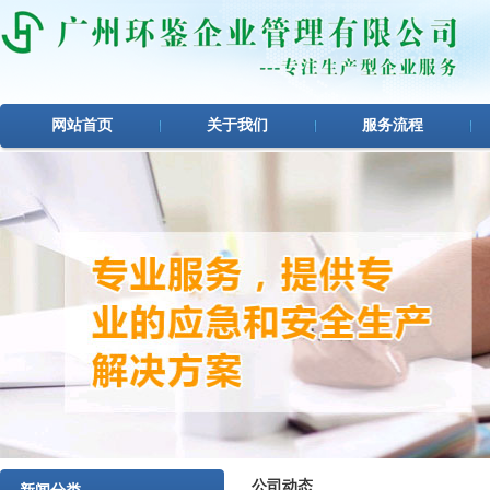
网站首页
关于我们
服务流程
1
2
3
公司动态