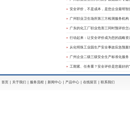
安全评价，不是成本，是您企业最明智
广州职业卫生场所第三方检测服务机构
广东的化工厂职业危害三同时预评价怎
行动起来：让安全评价成为您的战略资
从化明珠工业园生产安全事故应急预案
广州企业二级三级安全生产标准化服务
工期紧、任务重？安全评价是您最好的“减
首页
|
关于我们
|
服务流程
|
新闻中心
|
产品中心
|
在线留言
|
联系我们