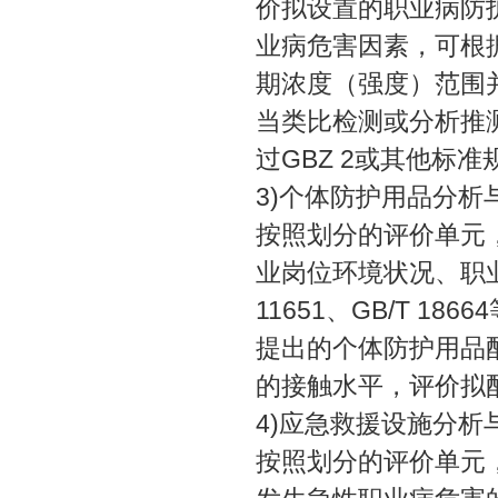
价拟设置的职业病防
业病危害因素，可根
期浓度（强度）范围
当类比检测或分析推
过GBZ 2或其他标
3)个体防护用品分析
按照划分的评价单元
业岗位环境状况、职
11651、GB/T 
提出的个体防护用品
的接触水平，评价拟
4)应急救援设施分析
按照划分的评价单元