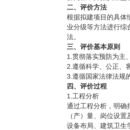
二、评价方法
根据拟建项目的具体
业分级等方法进行综
法。
三、评价基本原则
1.贯彻落实预防为主
2.遵循科学、公正、
3.遵循国家法律法规
四、评价过程
1.工程分析
通过工程分析，明确
（产）量、岗位设置
设备布局、建筑卫生