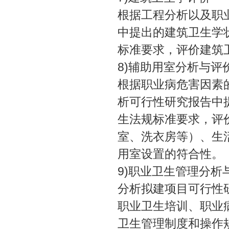
根据工程分析以及职
中提出的建筑卫生学状况
标准要求，评价建筑
8)辅助用室分析与评
根据职业病危害因素
析可行性研究报告中提
生法规标准要求，评
室、洗衣房等）、生
用室设置的符合性。
9)职业卫生管理分析
分析拟建项目可行性
职业卫生培训、职业
卫生管理制度和操作