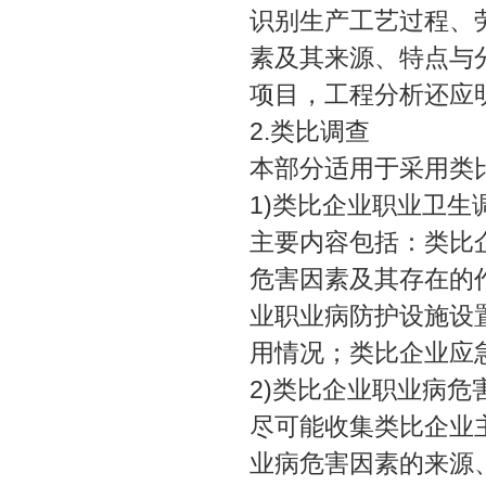
识别生产工艺过程、
素及其来源、特点与
项目，工程分析还应
2.类比调查
本部分适用于采用类
1)类比企业职业卫生
主要内容包括：类比
危害因素及其存在的
业职业病防护设施设
用情况；类比企业应
2)类比企业职业病危
尽可能收集类比企业
业病危害因素的来源