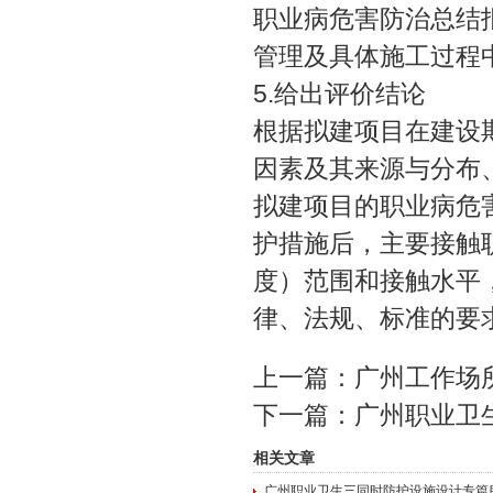
职业病危害防治总结
管理及具体施工过程
5.给出评价结论
根据拟建项目在建设
因素及其来源与分布
拟建项目的职业病危
护措施后，主要接触
度）范围和接触水平
律、法规、标准的要
上一篇：
广州工作场
下一篇：
广州职业卫
相关文章
广州职业卫生三同时防护设施设计专篇