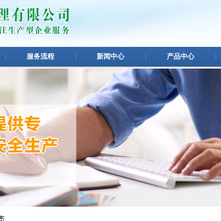
服务流程
新闻中心
产品中心
态